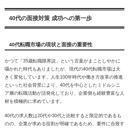
40代の面接対策 成功への第一歩
40代転職市場の現状と面接の重要性
かつて「35歳転職限界説」という言葉がまことしやかに
囁かれた時代もありましたが、現代の40代転職市場は大
きく変化しています。人生100年時代や働き方改革の推進
といった社会背景により、40代を中心としたミドルシニ
ア層の転職活動が活発化しており、企業側も経験豊富な人
材を積極的に求めています。
40代の求人数は20代や30代と比較すると限定的であるも
のの、企業が求める役割が明確であるため、要件に合致す