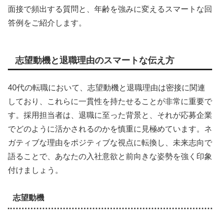
面接で頻出する質問と、年齢を強みに変えるスマートな回
答例をご紹介します。
志望動機と退職理由のスマートな伝え方
40代の転職において、志望動機と退職理由は密接に関連
しており、これらに一貫性を持たせることが非常に重要で
す。採用担当者は、退職に至った背景と、それが応募企業
でどのように活かされるのかを慎重に見極めています。ネ
ガティブな理由をポジティブな視点に転換し、未来志向で
語ることで、あなたの入社意欲と前向きな姿勢を強く印象
付けましょう。
志望動機