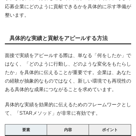
応募企業にどのように貢献できるかを具体的に示す準備が
整います。
具体的な実績と貢献をアピールする方法
面接で実績をアピールする際は、単なる「何をしたか」で
はなく、「どのように行動し、どのような変化をもたらし
たか」を具体的に伝えることが重要です。企業は、あなた
の経験が抽象的なものではなく、新しい環境でも再現性の
ある具体的な成果につながることを求めています。
具体的な実績を効果的に伝えるためのフレームワークとし
て、「STARメソッド」が非常に有効です。
要素
内容
ポイント