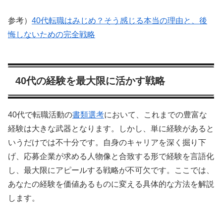
参考）
40代転職はみじめ？そう感じる本当の理由と、後
悔しないための完全戦略
40代の経験を最大限に活かす戦略
40代で転職活動の
書類選考
において、これまでの豊富な
経験は大きな武器となります。しかし、単に経験があると
いうだけでは不十分です。自身のキャリアを深く掘り下
げ、応募企業が求める人物像と合致する形で経験を言語化
し、最大限にアピールする戦略が不可欠です。ここでは、
あなたの経験を価値あるものに変える具体的な方法を解説
します。