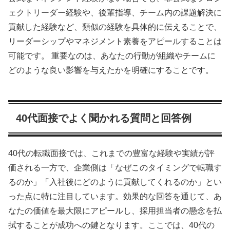
ェクトリーダー経験や、後輩指導、チーム内の課題解決に
貢献した経験など、類似の経験を具体的に伝えることで、
リーダーシップやマネジメント素養をアピールすることは
可能です。 重要なのは、あなたの行動が組織やチームに
どのような良い影響を与えたかを明確にすることです。
40代面接でよく聞かれる質問と回答例
40代の転職面接では、これまでの豊富な経験や実績が評
価される一方で、企業側は「なぜこのタイミングで転職す
るのか」「入社後にどのように貢献してくれるのか」とい
った点に特に注目しています。効果的な回答を通じて、あ
なたの価値を最大限にアピールし、採用担当者の懸念を払
拭することが成功への鍵となります。ここでは、40代の