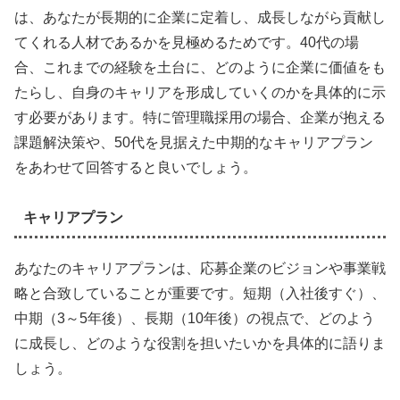
は、あなたが長期的に企業に定着し、成長しながら貢献し
てくれる人材であるかを見極めるためです。40代の場
合、これまでの経験を土台に、どのように企業に価値をも
たらし、自身のキャリアを形成していくのかを具体的に示
す必要があります。特に管理職採用の場合、企業が抱える
課題解決策や、50代を見据えた中期的なキャリアプラン
をあわせて回答すると良いでしょう。
キャリアプラン
あなたのキャリアプランは、応募企業のビジョンや事業戦
略と合致していることが重要です。短期（入社後すぐ）、
中期（3～5年後）、長期（10年後）の視点で、どのよう
に成長し、どのような役割を担いたいかを具体的に語りま
しょう。