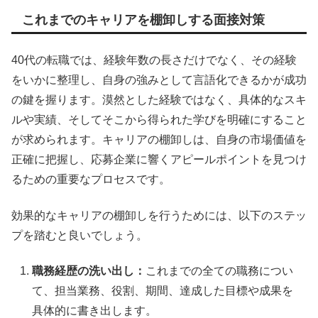
これまでのキャリアを棚卸しする面接対策
40代の転職では、経験年数の長さだけでなく、その経験
をいかに整理し、自身の強みとして言語化できるかが成功
の鍵を握ります。漠然とした経験ではなく、具体的なスキ
ルや実績、そしてそこから得られた学びを明確にすること
が求められます。キャリアの棚卸しは、自身の市場価値を
正確に把握し、応募企業に響くアピールポイントを見つけ
るための重要なプロセスです。
効果的なキャリアの棚卸しを行うためには、以下のステッ
プを踏むと良いでしょう。
職務経歴の洗い出し：
これまでの全ての職務につい
て、担当業務、役割、期間、達成した目標や成果を
具体的に書き出します。