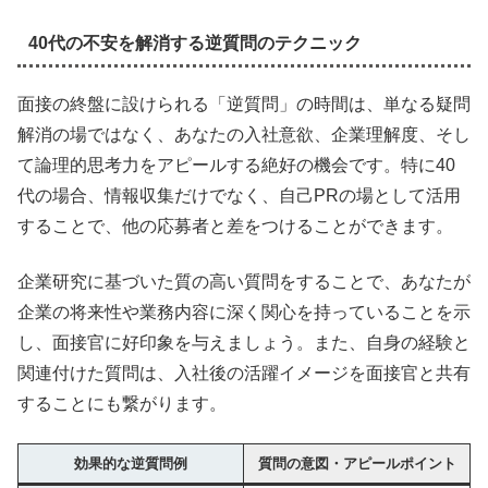
40代の不安を解消する逆質問のテクニック
面接の終盤に設けられる「逆質問」の時間は、単なる疑問
解消の場ではなく、あなたの入社意欲、企業理解度、そし
て論理的思考力をアピールする絶好の機会です。特に40
代の場合、情報収集だけでなく、自己PRの場として活用
することで、他の応募者と差をつけることができます。
企業研究に基づいた質の高い質問をすることで、あなたが
企業の将来性や業務内容に深く関心を持っていることを示
し、面接官に好印象を与えましょう。また、自身の経験と
関連付けた質問は、入社後の活躍イメージを面接官と共有
することにも繋がります。
効果的な逆質問例
質問の意図・アピールポイント