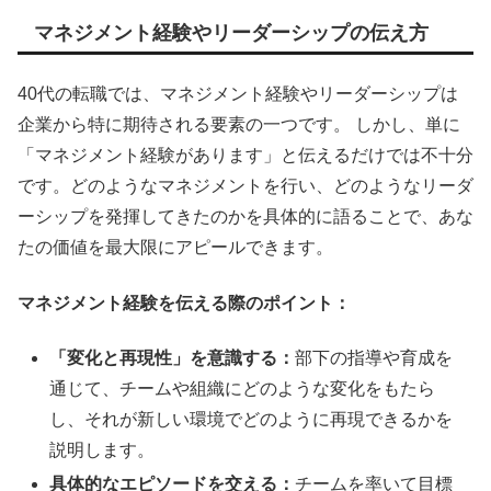
マネジメント経験やリーダーシップの伝え方
40代の転職では、マネジメント経験やリーダーシップは
企業から特に期待される要素の一つです。 しかし、単に
「マネジメント経験があります」と伝えるだけでは不十分
です。どのようなマネジメントを行い、どのようなリーダ
ーシップを発揮してきたのかを具体的に語ることで、あな
たの価値を最大限にアピールできます。
マネジメント経験を伝える際のポイント：
「変化と再現性」を意識する：
部下の指導や育成を
通じて、チームや組織にどのような変化をもたら
し、それが新しい環境でどのように再現できるかを
説明します。
具体的なエピソードを交える：
チームを率いて目標