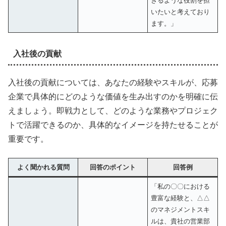
きるような役割を担
いたいと考えており
ます。」
入社後の貢献
入社後の貢献については、あなたの経験やスキルが、応募
企業で具体的にどのような価値を生み出すのかを明確に伝
えましょう。即戦力として、どのような業務やプロジェク
トで活躍できるのか、具体的なイメージを持たせることが
重要です。
よく聞かれる質問
回答のポイント
回答例
「私の〇〇における
豊富な経験と、△△
のマネジメントスキ
ルは、貴社の営業部