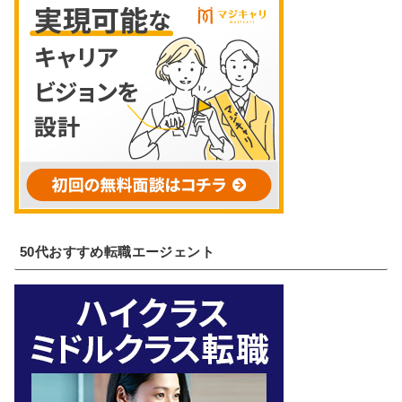
50代おすすめ転職エージェント