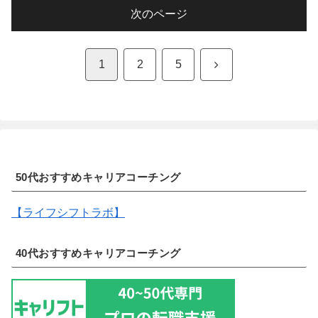
次のページ
次
1
2
5
へ
50代おすすめキャリアコーチング
【ライフシフトラボ】
40代おすすめキャリアコーチング