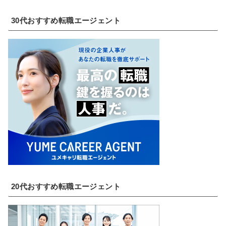
30代おすすめ転職エージェント
20代おすすめ転職エージェント