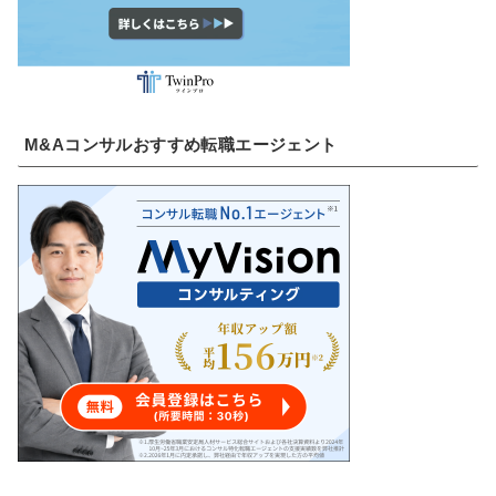
M&Aコンサルおすすめ転職エージェント