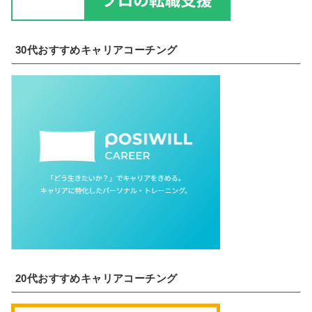
30代おすすめキャリアコーチング
20代おすすめキャリアコーチング