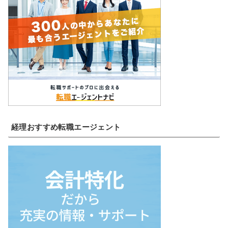
経理おすすめ転職エージェント