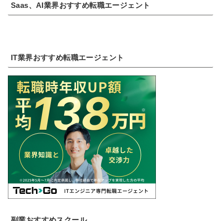
Saas、AI業界おすすめ転職エージェント
IT業界おすすめ転職エージェント
副業おすすめスクール