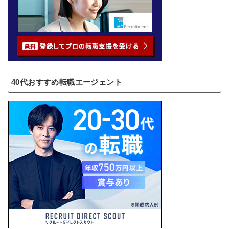
40代おすすめ転職エージェント