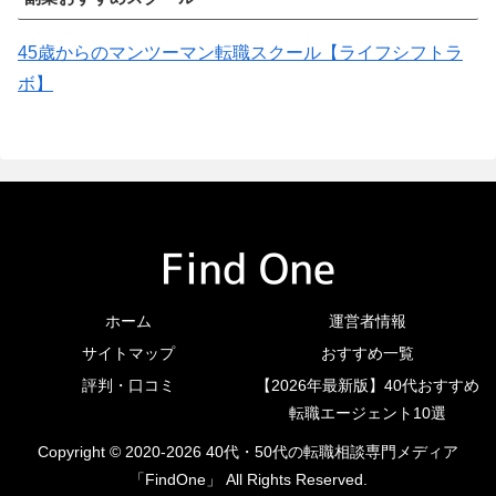
45歳からのマンツーマン転職スクール【ライフシフトラ
ボ】
ホーム
運営者情報
サイトマップ
おすすめ一覧
評判・口コミ
【2026年最新版】40代おすすめ
転職エージェント10選
Copyright © 2020-2026 40代・50代の転職相談専門メディア
「FindOne」 All Rights Reserved.